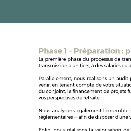
Phase 1 – Préparation : 
La première phase du processus de tran
transmission à un tiers, à des salariés ou 
Parallèlement, nous réalisons un audit 
venir, en tenant compte de votre situatio
du conjoint, le financement de projets fut
vos perspectives de retraite.
Nous analysons également l’ensemble de
réglementaires — afin de disposer d’une 
Enfin, nous réalisons la valorisation de