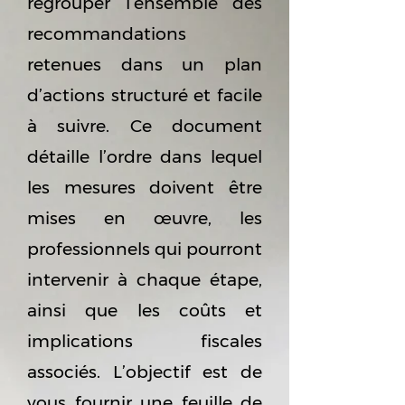
regrouper l’ensemble des
recommandations
retenues dans un plan
d’actions structuré et facile
à suivre. Ce document
détaille l’ordre dans lequel
les mesures doivent être
mises en œuvre, les
professionnels qui pourront
intervenir à chaque étape,
ainsi que les coûts et
implications fiscales
associés. L’objectif est de
vous fournir une feuille de