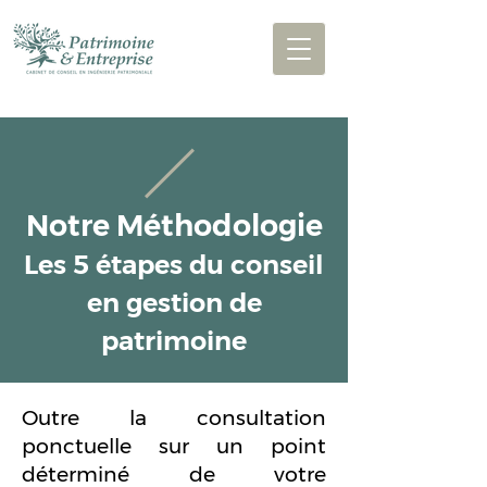
Notre Méthodologie
Les 5 étapes du conseil
en gestion de
patrimoine
Outre la consultation
ponctuelle sur un point
déterminé de votre