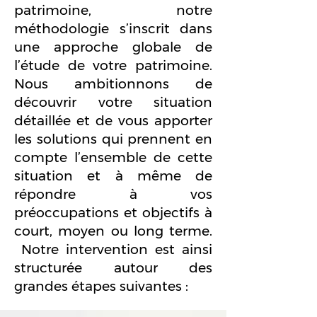
patrimoine, notre
méthodologie s’inscrit dans
une approche globale de
l’étude de votre patrimoine.
Nous ambitionnons de
découvrir votre situation
détaillée et de vous apporter
les solutions qui prennent en
compte l’ensemble de cette
situation et à même de
répondre à vos
préoccupations et objectifs à
court, moyen ou long terme.​
Notre intervention est ainsi
structurée autour des
grandes étapes suivantes :